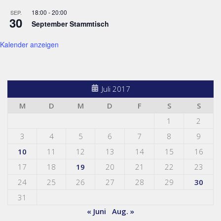
18:00
-
20:00
SEP.
30
September Stammtisch
Kalender anzeigen
Juli 2017
M
D
M
D
F
S
S
1
2
3
4
5
6
7
8
9
10
11
12
13
14
15
16
17
18
19
20
21
22
23
24
25
26
27
28
29
30
31
« Juni
Aug. »