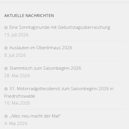
AKTUELLE NACHRICHTEN
Eine Sonntagsrunde mit Geburtstagsüberraschung
15. Juli 2026
Ausläuten im Oberlinhaus 2026
8. Juli 2026
Stammtisch zum Saisonbeginn 2026
28. Mai 2026
31. Motorradgottesdienst zum Saisonbeginn 2026 in
Friedrichswalde
10. Mai 2026
„Alles neu macht der Mai!“
4. Mai 2026