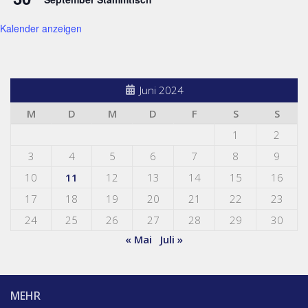
Kalender anzeigen
Juni 2024
M
D
M
D
F
S
S
1
2
3
4
5
6
7
8
9
10
11
12
13
14
15
16
17
18
19
20
21
22
23
24
25
26
27
28
29
30
« Mai
Juli »
MEHR