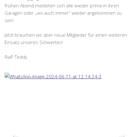
frühen Abend meldeten sich alle wieder prima in ihren
Garagen oder „wo auch immer“ wieder angekommen zu
sein.
Jetzt brauchen wir aber neue Mitglieder für einen weiteren
Einsatz unseres Schwertes!
RwP Teddy
Previous
Next