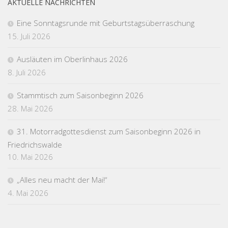
AKTUELLE NACHRICHTEN
Eine Sonntagsrunde mit Geburtstagsüberraschung
15. Juli 2026
Ausläuten im Oberlinhaus 2026
8. Juli 2026
Stammtisch zum Saisonbeginn 2026
28. Mai 2026
31. Motorradgottesdienst zum Saisonbeginn 2026 in
Friedrichswalde
10. Mai 2026
„Alles neu macht der Mai!“
4. Mai 2026