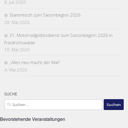
8. Juli 2026
Stammtisch zum Saisonbeginn 2026
28. Mai 2026
31. Motorradgottesdienst zum Saisonbeginn 2026 in
Friedrichswalde
10. Mai 2026
„Alles neu macht der Mai!“
4. Mai 2026
SUCHE
Suchen
nach:
Bevorstehende Veranstaltungen