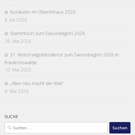
Ausläuten im Oberlinhaus 2026
8. Juli 2026
Stammtisch zum Saisonbeginn 2026
28. Mai 2026
31. Motorradgottesdienst zum Saisonbeginn 2026 in
Friedrichswalde
10. Mai 2026
„Alles neu macht der Mai!“
4. Mai 2026
SUCHE
Suchen
nach: