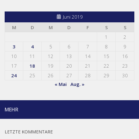
Juni 2019
M
D
M
D
F
S
S
1
2
3
4
5
6
7
8
9
10
11
12
13
14
15
16
17
18
19
20
21
22
23
24
25
26
27
28
29
30
« Mai
Aug. »
MEHR
LETZTE KOMMENTARE