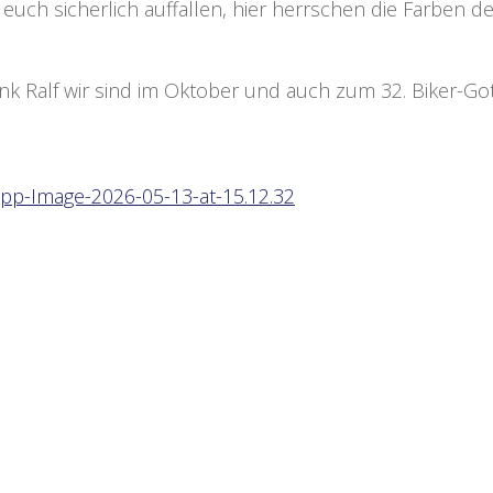
d euch sicherlich auffallen, hier herrschen die Farben de
nk Ralf wir sind im Oktober und auch zum 32. Biker-Go