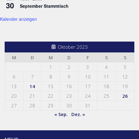
30
September Stammtisch
Kalender anzeigen
Oktober 2025
M
D
M
D
F
S
S
1
2
3
4
5
6
7
8
9
10
11
12
13
14
15
16
17
18
19
20
21
22
23
24
25
26
27
28
29
30
31
« Sep.
Dez. »