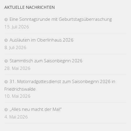
AKTUELLE NACHRICHTEN
Eine Sonntagsrunde mit Geburtstagsüberraschung
15. Juli 2026
Ausläuten im Oberlinhaus 2026
8. Juli 2026
Stammtisch zum Saisonbeginn 2026
28. Mai 2026
31. Motorradgottesdienst zum Saisonbeginn 2026 in
Friedrichswalde
10. Mai 2026
„Alles neu macht der Mai!“
4. Mai 2026