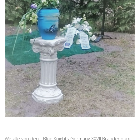
Wir alle von den „Blue Knights Germany XXVII Brandenburg