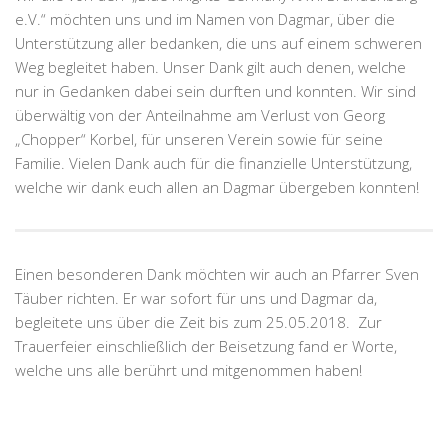
e.V.“ möchten uns und im Namen von Dagmar, über die
Unterstützung aller bedanken, die uns auf einem schweren
Weg begleitet haben. Unser Dank gilt auch denen, welche
nur in Gedanken dabei sein durften und konnten. Wir sind
überwältig von der Anteilnahme am Verlust von Georg
„Chopper“ Korbel, für unseren Verein sowie für seine
Familie. Vielen Dank auch für die finanzielle Unterstützung,
welche wir dank euch allen an Dagmar übergeben konnten!
Einen besonderen Dank möchten wir auch an Pfarrer Sven
Täuber richten. Er war sofort für uns und Dagmar da,
begleitete uns über die Zeit bis zum 25.05.2018. Zur
Trauerfeier einschließlich der Beisetzung fand er Worte,
welche uns alle berührt und mitgenommen haben!