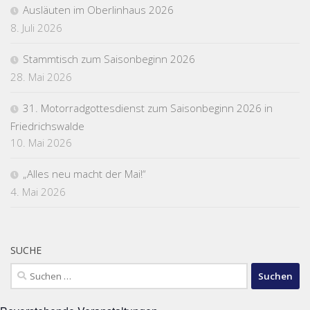
Ausläuten im Oberlinhaus 2026
8. Juli 2026
Stammtisch zum Saisonbeginn 2026
28. Mai 2026
31. Motorradgottesdienst zum Saisonbeginn 2026 in
Friedrichswalde
10. Mai 2026
„Alles neu macht der Mai!“
4. Mai 2026
SUCHE
Suchen
nach: