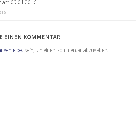
rt am 09.04.2016
016
BE EINEN KOMMENTAR
angemeldet
sein, um einen Kommentar abzugeben.