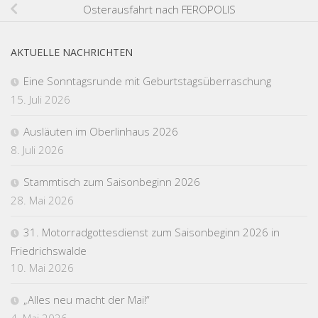
Osterausfahrt nach FEROPOLIS
AKTUELLE NACHRICHTEN
Eine Sonntagsrunde mit Geburtstagsüberraschung
15. Juli 2026
Ausläuten im Oberlinhaus 2026
8. Juli 2026
Stammtisch zum Saisonbeginn 2026
28. Mai 2026
31. Motorradgottesdienst zum Saisonbeginn 2026 in
Friedrichswalde
10. Mai 2026
„Alles neu macht der Mai!“