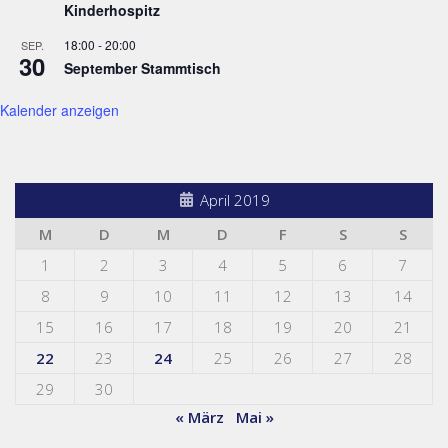
Kinderhospitz
18:00
-
20:00
SEP.
30
September Stammtisch
Kalender anzeigen
April 2019
M
D
M
D
F
S
S
1
2
3
4
5
6
7
8
9
10
11
12
13
14
15
16
17
18
19
20
21
22
23
24
25
26
27
28
29
30
« März
Mai »