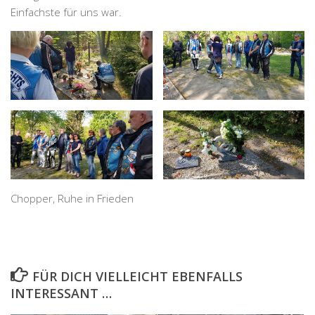
Einfachste für uns war.
Chopper, Ruhe in Frieden
FÜR DICH VIELLEICHT EBENFALLS
INTERESSANT …